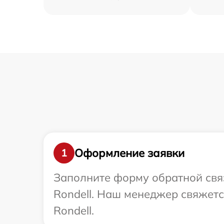
Оформление заявки
1
Заполните форму обратной связ
Rondell. Наш менеджер свяжетс
Rondell.