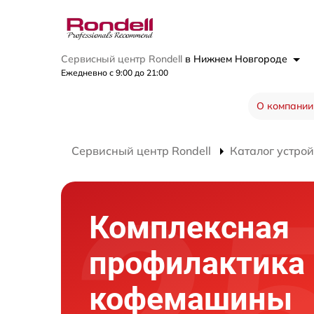
Сервисный центр Rondell
в Нижнем Новгороде
Ежедневно с 9:00 до 21:00
О компании
Сервисный центр Rondell
Каталог устрой
Комплексная
профилактика
кофемашины