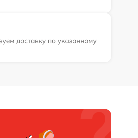
зуем доставку по указанному