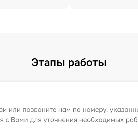
Этапы работы
и или позвоните нам по номеру, указанн
я с Вами для уточнения необходимых раб