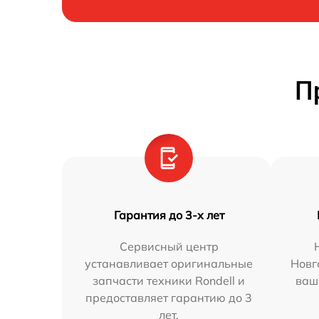
П
Гарантия до 3-х лет
Сервисный центр
устанавливает оригинальные
Новг
запчасти техники Rondell и
ваш
предоставляет гарантию до 3
лет.