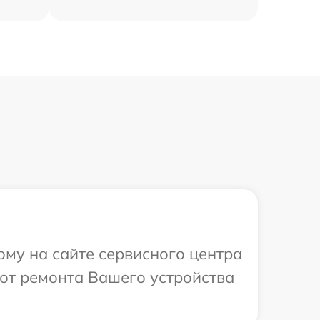
ому на сайте сервисного центра
от ремонта Вашего устройства