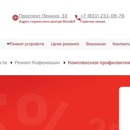
Проспект Ленина, 33
+7 (831) 231-09-76
Адрес сервисного центра Rondell
Горячая линия
Ремонт устройств
Цена ремонта
Вакансии
Контакт
ств
Ремонт Кофемашин
Комплексная профилакти