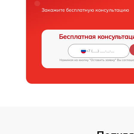
Закажите бесплатную консультацию
Бесплатная консультац
Нажимая на кнопку "Оставить заявку" Вы соглаш