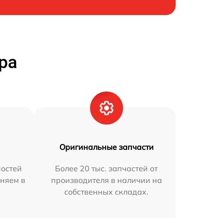
ра
Оригинальные запчасти
остей
Более 20 тыс. запчастей от
аняем в
производителя в наличии на
собственных складах.