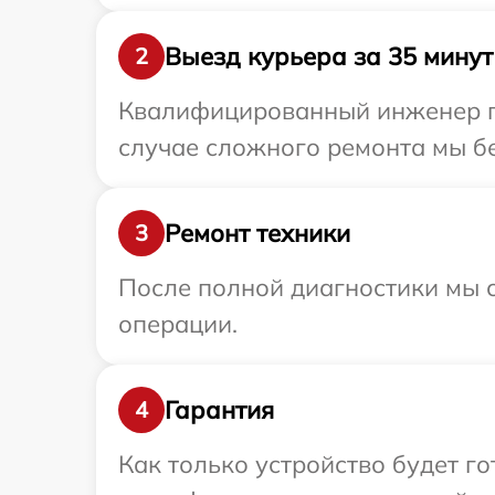
Выезд курьера за 35 минут
2
Квалифицированный инженер пр
случае сложного ремонта мы бе
Ремонт техники
3
После полной диагностики мы с
операции.
Гарантия
4
Как только устройство будет 